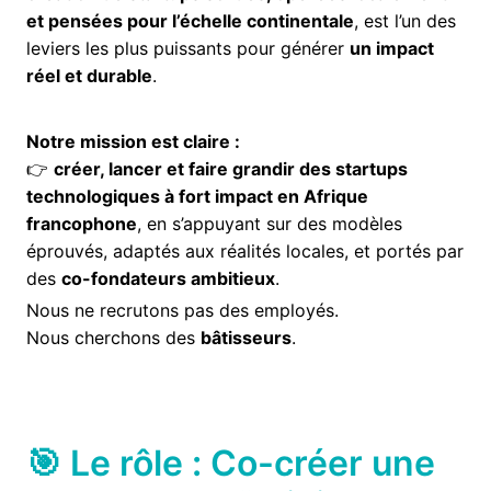
et pensées pour l’échelle continentale
, est l’un des
leviers les plus puissants pour générer
un impact
réel et durable
.
Notre mission est claire :
👉
créer, lancer et faire grandir des startups
technologiques à fort impact en Afrique
francophone
, en s’appuyant sur des modèles
éprouvés, adaptés aux réalités locales, et portés par
des
co-fondateurs ambitieux
.
Nous ne recrutons pas des employés.
Nous cherchons des
bâtisseurs
.
🎯 Le rôle : Co-créer une