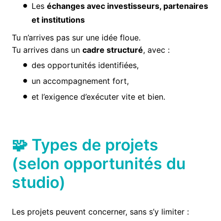
Les
échanges avec investisseurs, partenaires
et institutions
Tu n’arrives pas sur une idée floue.
Tu arrives dans un
cadre structuré
, avec :
des opportunités identifiées,
un accompagnement fort,
et l’exigence d’exécuter vite et bien.
🧩 Types de projets
(selon opportunités du
studio)
Les projets peuvent concerner, sans s’y limiter :