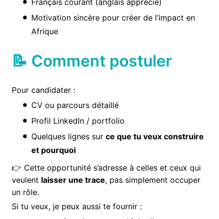
Français courant (anglais apprécié)
Motivation sincère pour créer de l’impact en
Afrique
📝 Comment postuler
Pour candidater :
CV ou parcours détaillé
Profil LinkedIn / portfolio
Quelques lignes sur
ce que tu veux construire
et pourquoi
👉 Cette opportunité s’adresse à celles et ceux qui
veulent
laisser une trace
, pas simplement occuper
un rôle.
Si tu veux, je peux aussi te fournir :