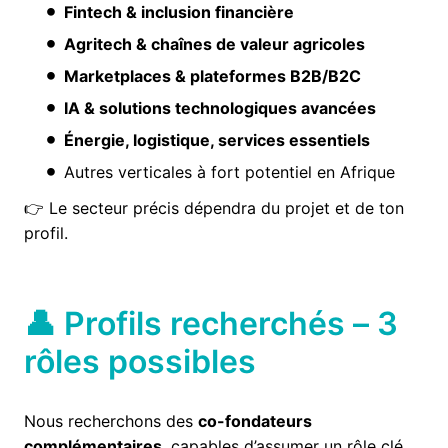
Fintech & inclusion financière
Agritech & chaînes de valeur agricoles
Marketplaces & plateformes B2B/B2C
IA & solutions technologiques avancées
Énergie, logistique, services essentiels
Autres verticales à fort potentiel en Afrique
👉 Le secteur précis dépendra du projet et de ton
profil.
👤 Profils recherchés – 3
rôles possibles
Nous recherchons des
co-fondateurs
complémentaires
, capables d’assumer un rôle clé