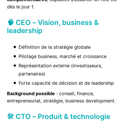
dès le jour 1.
🧠 CEO – Vision, business &
leadership
Définition de la stratégie globale
Pilotage business, marché et croissance
Représentation externe (investisseurs,
partenaires)
Forte capacité de décision et de leadership
Background possible
: conseil, finance,
entrepreneuriat, stratégie, business development.
🛠 CTO – Produit & technologie