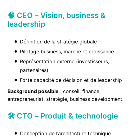
🧠 CEO – Vision, business &
leadership
Définition de la stratégie globale
Pilotage business, marché et croissance
Représentation externe (investisseurs,
partenaires)
Forte capacité de décision et de leadership
Background possible
: conseil, finance,
entrepreneuriat, stratégie, business development.
🛠 CTO – Produit & technologie
Conception de l’architecture technique