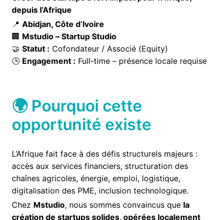
depuis l’Afrique
📍
Abidjan, Côte d’Ivoire
🏢
Mstudio – Startup Studio
🤝
Statut :
Cofondateur / Associé (Equity)
🕒
Engagement :
Full-time – présence locale requise
🌍 Pourquoi cette
opportunité existe
L’Afrique fait face à des défis structurels majeurs :
accès aux services financiers, structuration des
chaînes agricoles, énergie, emploi, logistique,
digitalisation des PME, inclusion technologique.
Chez
Mstudio
, nous sommes convaincus que
la
création de startups solides, opérées localement