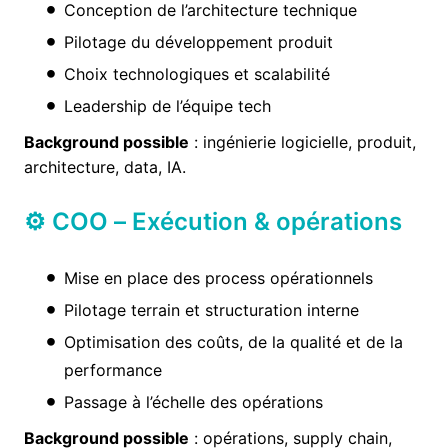
Conception de l’architecture technique
Pilotage du développement produit
Choix technologiques et scalabilité
Leadership de l’équipe tech
Background possible
: ingénierie logicielle, produit,
architecture, data, IA.
⚙️ COO – Exécution & opérations
Mise en place des process opérationnels
Pilotage terrain et structuration interne
Optimisation des coûts, de la qualité et de la
performance
Passage à l’échelle des opérations
Background possible
: opérations, supply chain,