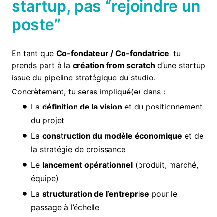
startup, pas “rejoindre un
poste”
En tant que
Co-fondateur / Co-fondatrice
, tu
prends part à la
création from scratch
d’une startup
issue du pipeline stratégique du studio.
Concrètement, tu seras impliqué(e) dans :
La
définition de la vision
et du positionnement
du projet
La
construction du modèle économique
et de
la stratégie de croissance
Le
lancement opérationnel
(produit, marché,
équipe)
La
structuration de l’entreprise
pour le
passage à l’échelle