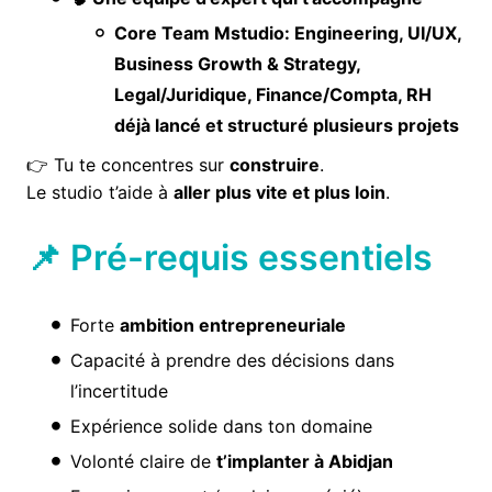
Core Team Mstudio: Engineering, UI/UX,
Business Growth & Strategy,
Legal/Juridique, Finance/Compta, RH
déjà lancé et structuré plusieurs projets
👉 Tu te concentres sur
construire
.
Le studio t’aide à
aller plus vite et plus loin
.
📌 Pré-requis essentiels
Forte
ambition entrepreneuriale
Capacité à prendre des décisions dans
l’incertitude
Expérience solide dans ton domaine
Volonté claire de
t’implanter à Abidjan