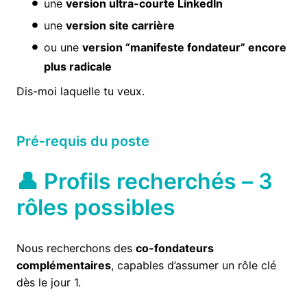
une
version ultra-courte LinkedIn
une
version site carrière
ou une
version “manifeste fondateur” encore
plus radicale
Dis-moi laquelle tu veux.
Pré-requis du poste
👤 Profils recherchés – 3
rôles possibles
Nous recherchons des
co-fondateurs
complémentaires
, capables d’assumer un rôle clé
dès le jour 1.